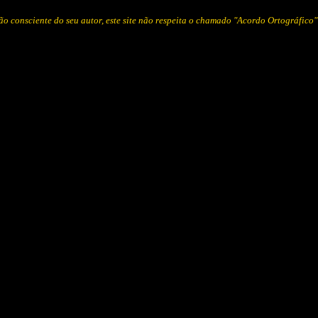
o consciente do seu autor, este site não respeita o chamado "Acordo Ortográfico