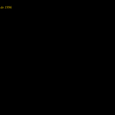
" de 1996