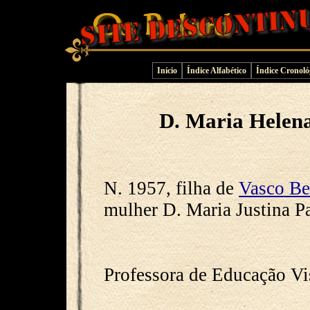
Início
Índice Alfabético
Índice Cronoló
D. Maria Helena
N. 1957, filha de
Vasco Be
mulher D. Maria Justina 
Professora de Educação Vi